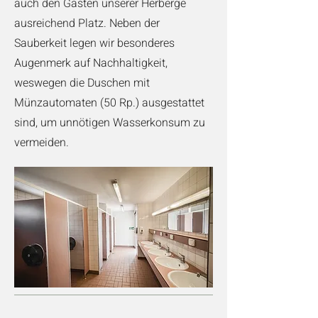
auch den Gästen unserer Herberge
ausreichend Platz. Neben der
Sauberkeit l
egen wir besonderes
Augenmerk auf
Nachhaltigkeit,
weswegen die Duschen mit
Münzautomaten (50 Rp.) ausgestattet
sind, um unnötigen Wasserkonsum zu
vermeiden.