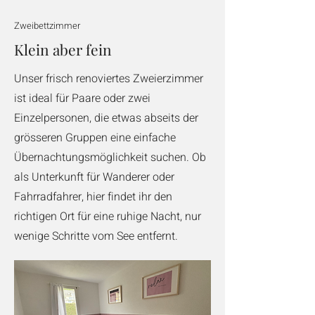
Zweibettzimmer
Klein aber fein
Unser frisch renoviertes Zweierzimmer
ist ideal für Paare oder zwei
Einzelpersonen, die etwas abseits der
grösseren Gruppen eine einfache
Übernachtungsmöglichkeit suchen. Ob
als Unterkunft für Wanderer oder
Fahrradfahrer, hier findet ihr den
richtigen Ort für eine ruhige Nacht, nur
wenige Schritte vom See entfernt.