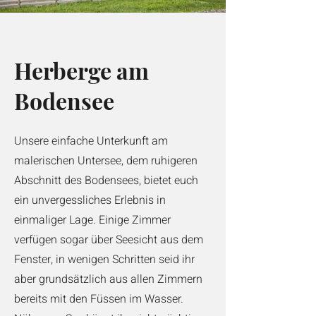
Herberge am
Bodensee
Unsere einfache Unterkunft am
malerischen Untersee, dem ruhigeren
Abschnitt des Bodensees, bietet euch
ein unvergessliches Erlebnis in
einmaliger Lage. Einige Zimmer
verfügen sogar über Seesicht aus dem
Fenster, in wenigen Schritten seid ihr
aber grundsätzlich aus allen Zimmern
bereits mit den Füssen im Wasser.