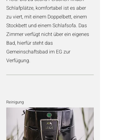
Schlafplätze, komfortabel ist es aber
zu viert, mit einem Doppelbett, einem
Stockbett und einem Schlafsofa. Das
Zimmer verfügt nicht über ein eigenes
Bad, hierfür steht das
Gemeinschaftsbad im EG zur
Verfügung.
Reinigung