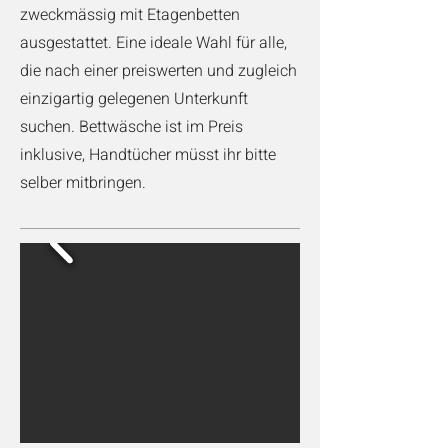
zweckmässig mit Etagenbetten
ausgestattet. Eine ideale Wahl für alle,
die nach einer preiswerten und zugleich
einzigartig gelegenen Unterkunft
suchen. Bettwäsche ist im Preis
inklusive, Handtücher müsst ihr bitte
selber mitbringen.