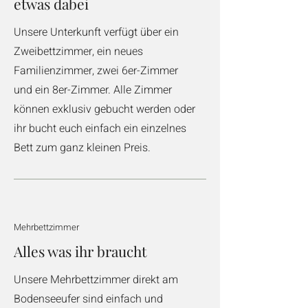
etwas dabei
Unsere Unterkunft verfügt über ein
Zweibettzimmer, ein neues
Familienzimmer, zwei 6er-Zimmer
und ein 8er-Zimmer. Alle Zimmer
können exklusiv gebucht werden oder
ihr bucht euch einfach ein einzelnes
Bett zum ganz kleinen Preis.
Mehrbettzimmer
Alles was ihr braucht
Unsere Mehrbettzimmer direkt am
Bodenseeufer sind einfach und