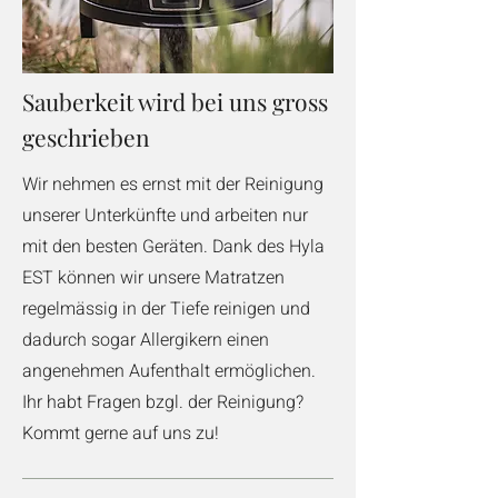
Sauberkeit wird bei uns gross
geschrieben
Wir nehmen es ernst mit der Reinigung
unserer Unterkünfte und arbeiten nur
mit den besten Geräten. Dank des Hyla
EST können wir unsere Matratzen
regelmässig in der Tiefe reinigen und
dadurch sogar Allergikern einen
angenehmen Aufenthalt ermöglichen.
Ihr habt Fragen bzgl. der Reinigung?
Kommt gerne auf uns zu!