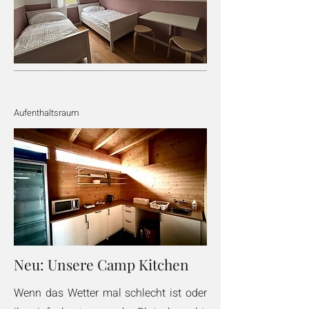
Aufenthaltsraum
Neu: Unsere Camp Kitchen
Wenn das Wetter mal schlecht ist oder