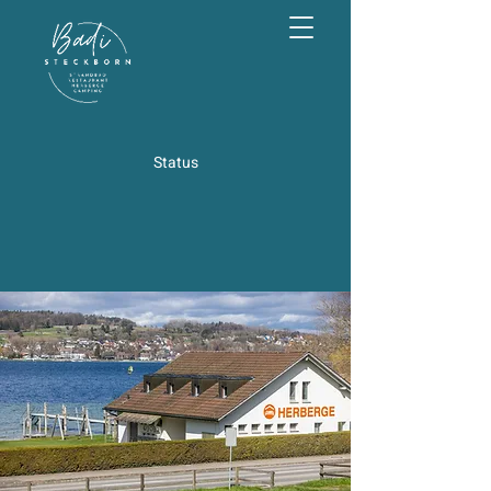
Status