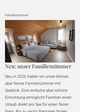
Familienzimmer
Neu: unser Familienzimmer
Neu in 2026 haben wir unser kleines
aber feines Familienzimmer mit
Seeblick. Eine einfache aber schöne
Einrichtung ermöglicht Familien einen
Urlaub direkt am See für einen fairen
Preis. Bis zu sechs Personen finden