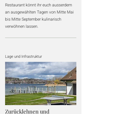
Restaurant könnt ihr euch ausserdem
an ausgewählten Tagen von Mitte Mai
bis Mitte September kulinarisch
verwöhnen lassen.
Lage und Infrastruktur
Zurücklehnen und