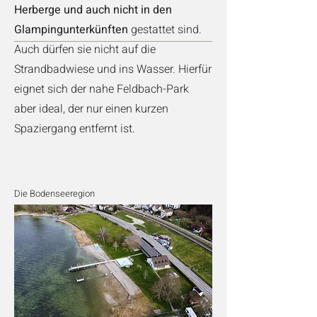
Herberge und auch nicht in den
Glampingunterkünften
gestattet sind.
Auch dürfen sie nicht auf die
Strandbadwiese und ins Wasser. Hierfür
eignet sich der nahe Feldbach-Park
aber ideal, der nur einen kurzen
Spaziergang entfernt ist.
Die Bodenseeregion