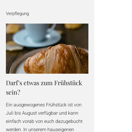
Verpflegung
Darf's etwas zum Frühstück
sein?
Ein ausgewogenes Frühstück ist von
Juli bis August verfügbar und kann
einfach vorab von euch dazugebucht
werden. In unserem hauseigenen