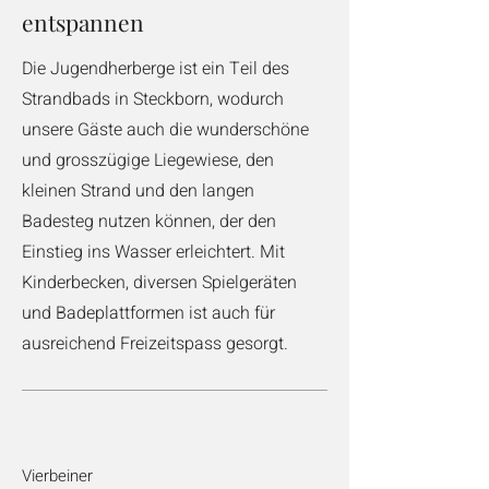
entspannen
Die Jugendherberge ist ein Teil des
Strandbads in Steckborn, wodurch
unsere Gäste auch die wunderschöne
und grosszügige Liegewiese, den
kleinen Strand und den langen
Badesteg nutzen können, der den
Einstieg ins Wasser erleichtert. Mit
Kinderbecken, diversen Spielgeräten
und Badeplattformen ist auch für
ausreichend Freizeitspass gesorgt.
Vierbeiner