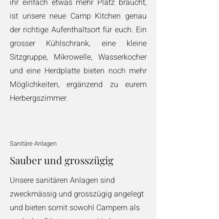
ihr einfach etwas mehr Platz braucht,
ist unsere neue Camp Kitchen genau
der richtige Aufenthaltsort für euch. Ein
grosser Kühlschrank, eine kleine
Sitzgruppe, Mikrowelle, Wasserkocher
und eine Herdplatte bieten noch mehr
Möglichkeiten, ergänzend zu eurem
Herbergszimmer.
Sanitäre Anlagen
Sauber und grosszügig
Unsere sanitären Anlagen sind
zweckmässig und grosszügig angelegt
und bieten somit sowohl Campern als