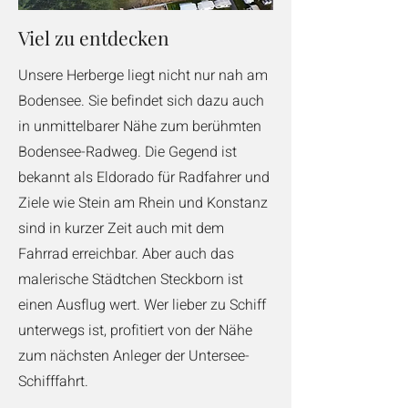
Viel zu entdecken
Unsere Herberge liegt nicht nur nah am
Bodensee. Sie befindet sich dazu auch
in unmittelbarer Nähe zum berühmten
Bodensee-Radweg. Die Gegend ist
bekannt als Eldorado für Radfahrer und
Ziele wie Stein am Rhein und Konstanz
sind in kurzer Zeit auch mit dem
Fahrrad erreichbar. Aber auch das
malerische Städtchen Steckborn ist
einen Ausflug wert. Wer lieber zu Schiff
unterwegs ist, profitiert von der Nähe
zum nächsten Anleger der Untersee-
Schifffahrt.