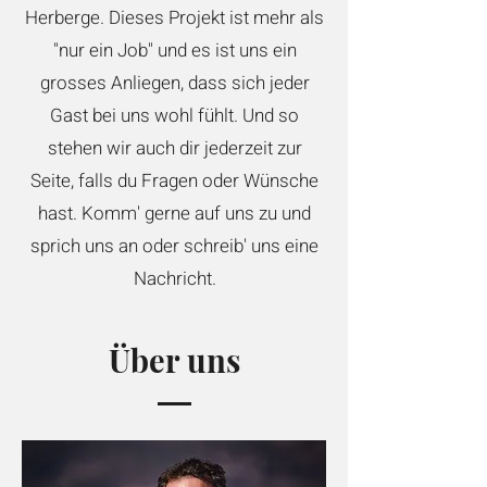
Herberge. Dieses Projekt ist mehr als
"nur ein Job" und es ist uns ein
grosses Anliegen, dass sich jeder
Gast bei uns wohl fühlt. Und so
stehen wir auch dir jederzeit zur
Seite, falls du Fragen oder Wünsche
hast. Komm' gerne auf uns zu und
sprich uns an oder schreib' uns eine
Nachricht.
Über uns