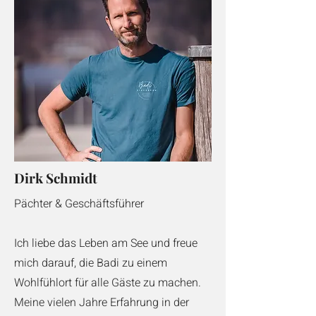
Dirk Schmidt
Pächter & Geschäftsführer
Ich liebe das Leben am See und freue
mich darauf, die Badi zu einem
Wohlfühlort für alle Gäste zu machen.
Meine vielen Jahre Erfahrung in der