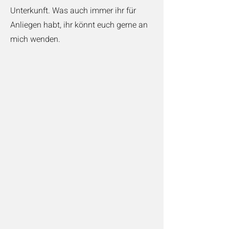
Unterkunft. Was auch immer ihr für
Anliegen habt, ihr könnt euch gerne an
mich wenden.