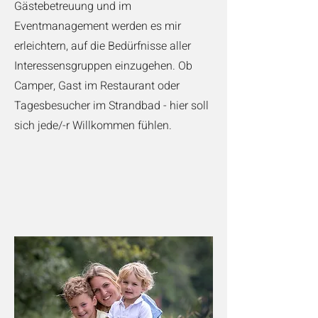
Gästebetreuung und im
Eventmanagement werden es mir
erleichtern, auf die Bedürfnisse aller
Interessensgruppen einzugehen. Ob
Camper, Gast im Restaurant oder
Tagesbesucher im Strandbad - hier soll
sich jede/-r Willkommen fühlen.