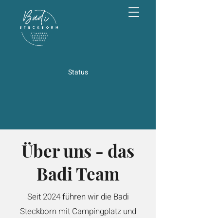
Status
Über uns - das
Badi Team
Seit 2024 führen wir die Badi
Steckborn mit Campingplatz und