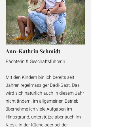
Ann-Kathrin Schmidt
Pächterin & Geschäftsführerin
Mit den Kindern bin ich bereits seit
Jahren regelmässiger Badi-Gast. Das
wird sich natürlich auch in diesem Jahr
nicht ändern. Im allgemeinen Betrieb
übernehme ich viele Aufgaben im
Hintergrund, unterstütze aber auch im
Kiosk, in der Küche oder bei der