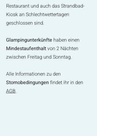
Restaurant und auch das Strandbad-
Kiosk an Schlechtwettertagen
geschlossen sind.
Glampingunterkünfte
haben einen
Mindestaufenthalt
von 2 Nächten
zwischen Freitag und Sonntag.
Alle Informationen zu den
Stornobedingungen
findet ihr in den
AGB
.