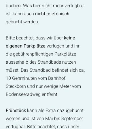
buchen. Was hier nicht mehr verfügbar
ist, kann auch
nicht telefonisch
gebucht werden.
Bitte beachtet, dass wir über
keine
eigenen Parkplätze
verfügen und ihr
die gebührenpflichtigen Parkplätze
ausserhalb des Strandbads nutzen
müsst. Das Strandbad befindet sich ca.
10 Gehminuten vom Bahnhof
Steckborn und nur wenige Meter vom
Bodenseeradweg entfernt.
Frühstück
kann als Extra dazugebucht
werden und ist von Mai bis September
verfügbar. Bitte beachtet, dass unser