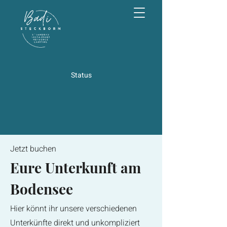
Status
Jetzt buchen
Eure Unterkunft am
Bodensee
Hier könnt ihr unsere verschiedenen
Unterkünfte direkt und unkompliziert